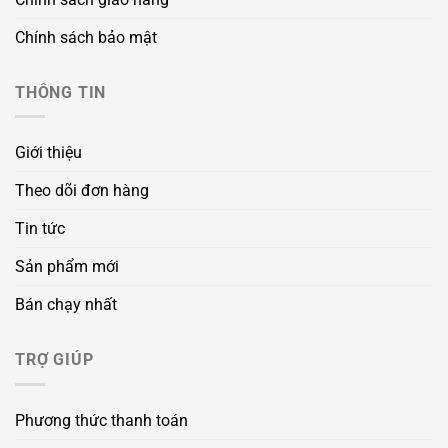
Chính sách bảo mật
THÔNG TIN
Giới thiệu
Theo dõi đơn hàng
Tin tức
Sản phẩm mới
Bán chạy nhất
TRỢ GIÚP
Phương thức thanh toán