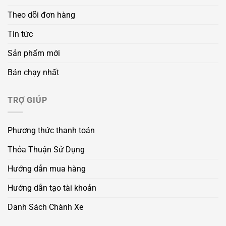
Theo dõi đơn hàng
Tin tức
Sản phẩm mới
Bán chạy nhất
TRỢ GIÚP
Phương thức thanh toán
Thỏa Thuận Sử Dụng
Hướng dẫn mua hàng
Hướng dẫn tạo tài khoản
Danh Sách Chành Xe