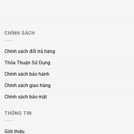
CHÍNH SÁCH
Chính sách đổi trả hàng
Thỏa Thuận Sử Dụng
Chính sách bảo hành
Chính sách giao hàng
Chính sách bảo mật
THÔNG TIN
Giới thiệu