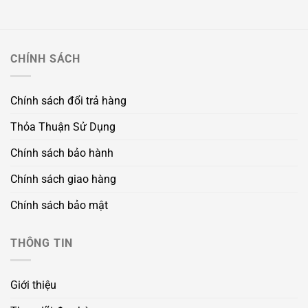
CHÍNH SÁCH
Chính sách đổi trả hàng
Thỏa Thuận Sử Dụng
Chính sách bảo hành
Chính sách giao hàng
Chính sách bảo mật
THÔNG TIN
Giới thiệu