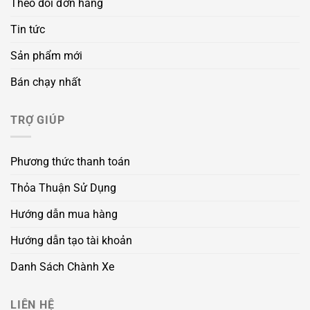
Theo dõi đơn hàng
Tin tức
Sản phẩm mới
Bán chạy nhất
TRỢ GIÚP
Phương thức thanh toán
Thỏa Thuận Sử Dụng
Hướng dẫn mua hàng
Hướng dẫn tạo tài khoản
Danh Sách Chành Xe
LIÊN HỆ