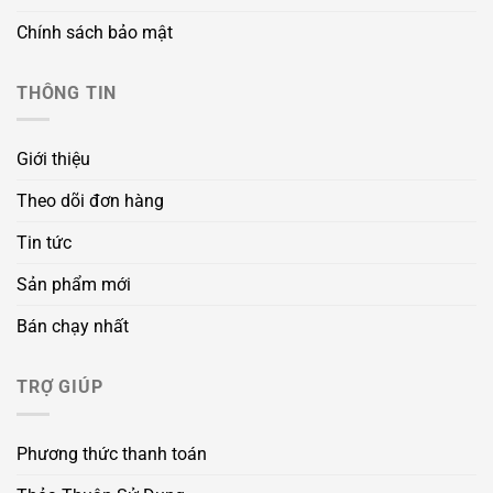
Chính sách bảo mật
THÔNG TIN
Giới thiệu
Theo dõi đơn hàng
Tin tức
Sản phẩm mới
Bán chạy nhất
TRỢ GIÚP
Phương thức thanh toán