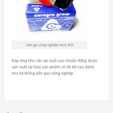
Van ga công nghiệp reck 902
Đáp ứng nhu cầu áp suất cao chuẩn 40kg, được
sản xuất tai Italy sản phẩm có đô bề cao dành
cho hệ thống dẫn gas công nghiệp.