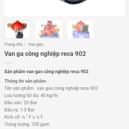
Trang chủ
/
Van gas
Van ga công nghiệp reca 902
Sản phẩm van gas công nghiệp reca 902
Thông tin sản phẩm:
Tên sản phẩm: van gas công nghiệp reca 902
Lưu lượng tối đa: 40 kg/hr
Đầu vào: 20 Bar
Đầu ra: 1-3 Bar
Kích cỡ: ½ ‘’ F x ½ F
Trọng lượng: 700 gam