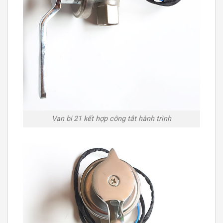
Van bi 21 kết hợp công tắt hành trình