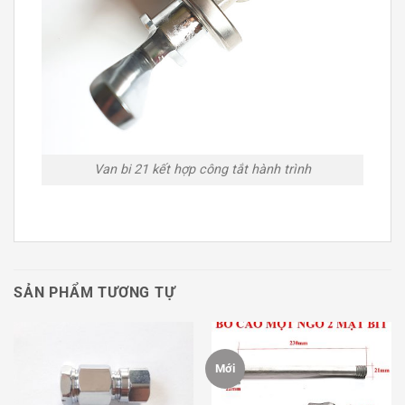
Van bi 21 kết hợp công tắt hành trình
SẢN PHẨM TƯƠNG TỰ
Mới