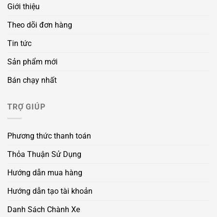
Giới thiệu
Theo dõi đơn hàng
Tin tức
Sản phẩm mới
Bán chạy nhất
TRỢ GIÚP
Phương thức thanh toán
Thỏa Thuận Sử Dụng
Hướng dẫn mua hàng
Hướng dẫn tạo tài khoản
Danh Sách Chành Xe