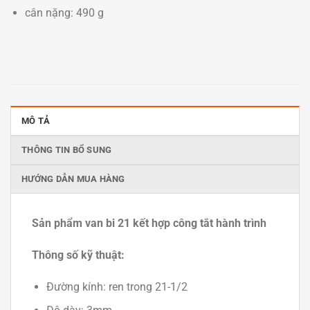
cân nặng: 490 g
MÔ TẢ
THÔNG TIN BỔ SUNG
HƯỚNG DẪN MUA HÀNG
Sản phẩm van bi 21 kết hợp công tắt hành trình
Thông số kỹ thuật:
Đường kính: ren trong 21-1/2