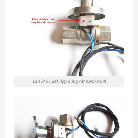
Van bi 21 kết hợp công tắt hành trình