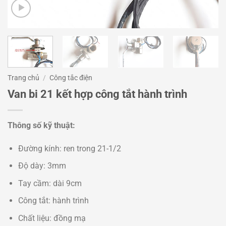
Trang chủ
/
Công tắc điện
Van bi 21 kết hợp công tắt hành trình
Thông số kỹ thuật:
Đường kính: ren trong 21-1/2
Độ dày: 3mm
Tay cầm: dài 9cm
Công tắt: hành trình
Chất liệu: đồng mạ