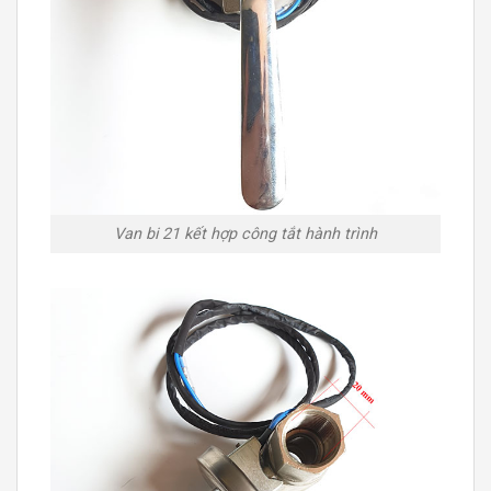
Van bi 21 kết hợp công tắt hành trình