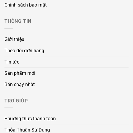
Chính sách bảo mật
THÔNG TIN
Giới thiệu
Theo dõi đơn hàng
Tin tức
Sản phẩm mới
Bán chạy nhất
TRỢ GIÚP
Phương thức thanh toán
Thỏa Thuận Sử Dụng