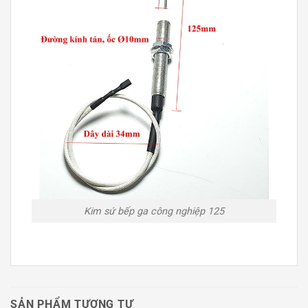
Kim sứ bếp ga công nghiệp 125
SẢN PHẨM TƯƠNG TỰ