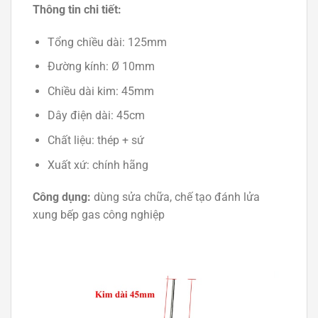
Thông tin chi tiết:
Tổng chiều dài: 125mm
Đường kính: Ø 10mm
Chiều dài kim: 45mm
Dây điện dài: 45cm
Chất liệu: thép + sứ
Xuất xứ: chính hãng
Công dụng:
dùng sửa chữa, chế tạo đánh lửa
xung bếp gas công nghiệp