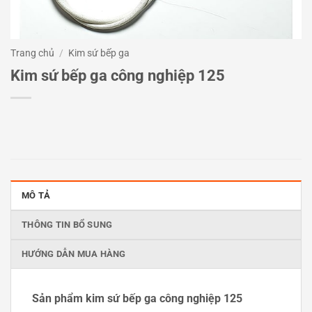
Trang chủ
/
Kim sứ bếp ga
Kim sứ bếp ga công nghiệp 125
MÔ TẢ
THÔNG TIN BỔ SUNG
HƯỚNG DẪN MUA HÀNG
Sản phẩm kim sứ bếp ga công nghiệp 125