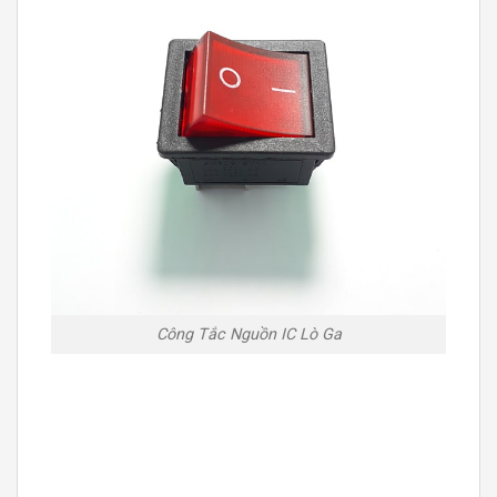
Công Tắc Nguồn IC Lò Ga