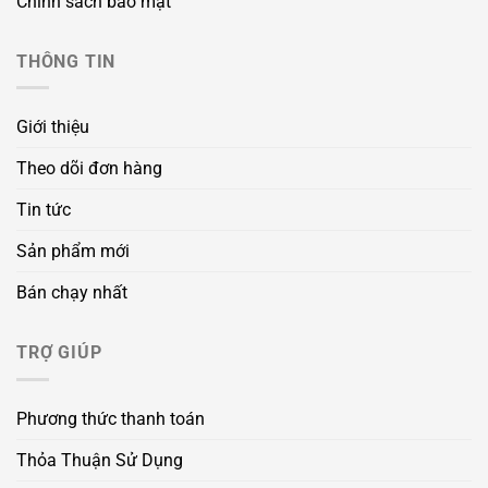
Chính sách bảo mật
THÔNG TIN
Giới thiệu
Theo dõi đơn hàng
Tin tức
Sản phẩm mới
Bán chạy nhất
TRỢ GIÚP
Phương thức thanh toán
Thỏa Thuận Sử Dụng