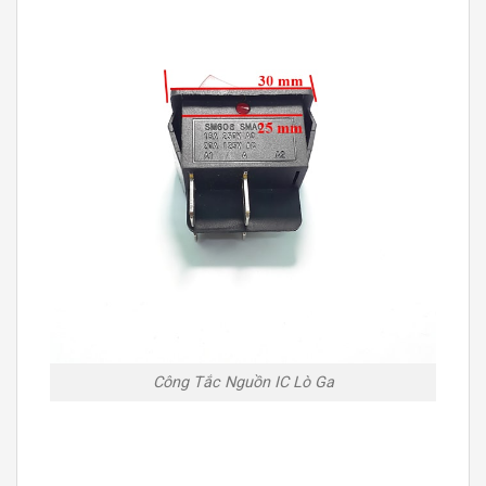
Công Tắc Nguồn IC Lò Ga