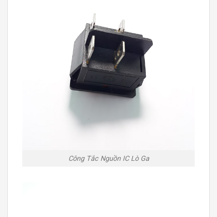
Công Tắc Nguồn IC Lò Ga