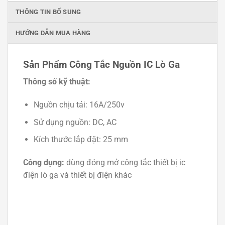
THÔNG TIN BỔ SUNG
HƯỚNG DẪN MUA HÀNG
Sản Phẩm Công Tắc Nguồn IC Lò Ga
Thông số kỹ thuật:
Nguồn chịu tải: 16A/250v
Sử dụng nguồn: DC, AC
Kích thước lắp đặt: 25 mm
Công dụng:
dùng đóng mở công tắc thiết bị ic
điện lò ga và thiết bị điện khác