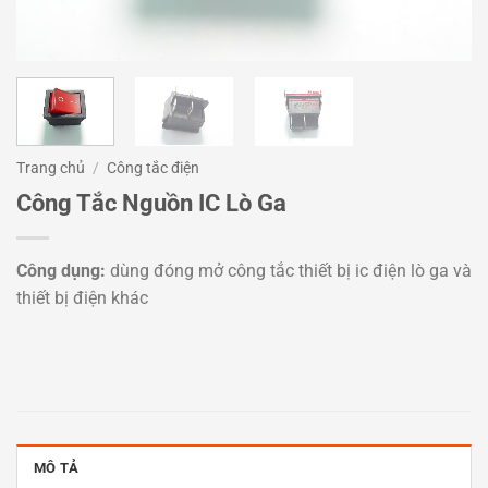
Trang chủ
/
Công tắc điện
Công Tắc Nguồn IC Lò Ga
Công dụng:
dùng đóng mở công tắc thiết bị ic điện lò ga và
thiết bị điện khác
MÔ TẢ