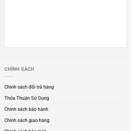
CHÍNH SÁCH
Chính sách đổi trả hàng
Thỏa Thuận Sử Dụng
Chính sách bảo hành
Chính sách giao hàng